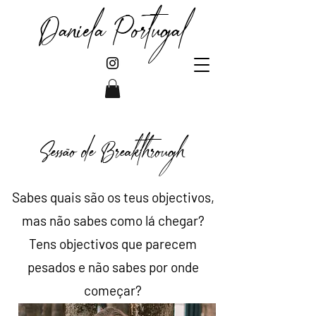
Daniela Portugal
Sessão de Breakthrough
Sabes quais são os teus objectivos,
mas não sabes como lá chegar?
Tens objectivos que parecem
pesados e não sabes por onde
começar?