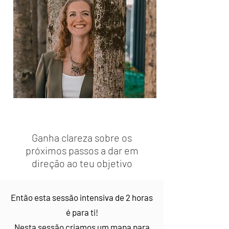
Ganha clareza sobre os
próximos passos a dar em
direção ao teu objetivo
Então esta sessão intensiva de 2 horas
é para ti!
Nesta sessão criamos um mapa para