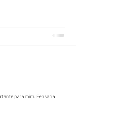
tante para mim. Pensaria