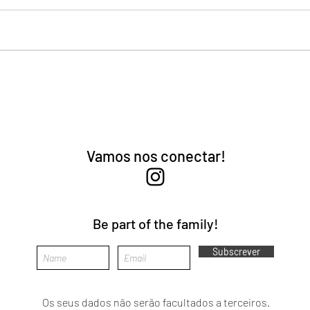
Vamos nos conectar!
Be part of the family!
Subscrever
Os seus dados não serão facultados a terceiros.