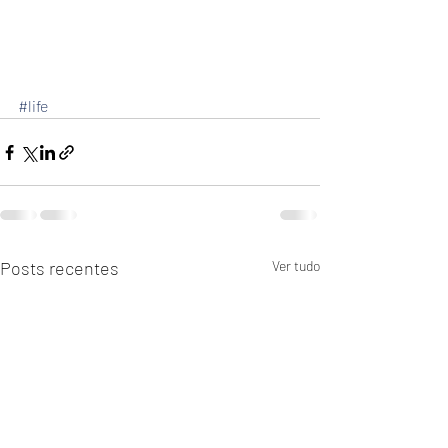
#life
Posts recentes
Ver tudo