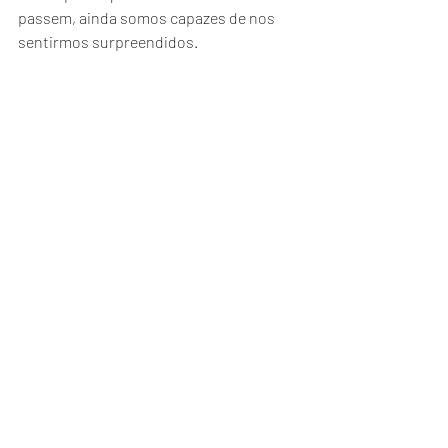
passem, ainda somos capazes de nos 
sentirmos surpreendidos.