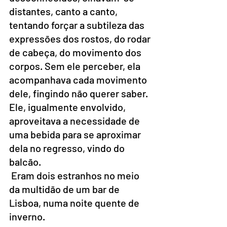
distantes, canto a canto, 
tentando forçar a subtileza das 
expressões dos rostos, do rodar 
de cabeça, do movimento dos 
corpos. Sem ele perceber, ela 
acompanhava cada movimento 
dele, fingindo não querer saber. 
Ele, igualmente envolvido, 
aproveitava a necessidade de 
uma bebida para se aproximar 
dela no regresso, vindo do 
balcão.
 Eram dois estranhos no meio 
da multidão de um bar de 
Lisboa, numa noite quente de 
inverno.