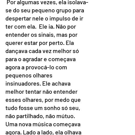
 Por algumas vezes, ela isolava-
se do seu pequeno grupo para 
despertar nele o impulso de ir 
ter com ela.  Ele ia. Não por 
entender os sinais, mas por 
querer estar por perto. Ela 
dançava cada vez melhor só 
para o agradar e começava 
agora a provocá-lo com 
pequenos olhares 
insinuadores. Ele achava 
melhor tentar não entender 
esses olhares, por medo que 
tudo fosse um sonho só seu, 
não partilhado, não mútuo.
Uma nova música começava 
agora. Lado a lado, ela olhava 