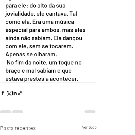
para ele: do alto da sua 
jovialidade, ele cantava. Tal 
como ela. Era uma música 
especial para ambos, mas eles 
ainda não sabiam. Ela dançou 
com ele, sem se tocarem. 
Apenas se olharam. 
 No fim da noite, um toque no 
braço e mal sabiam o que 
estava prestes a acontecer.
Posts recentes
Ver tudo